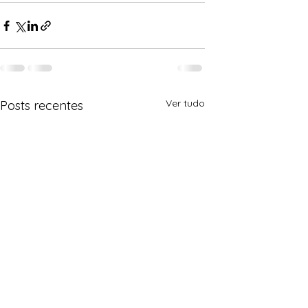
Ver tudo
Posts recentes