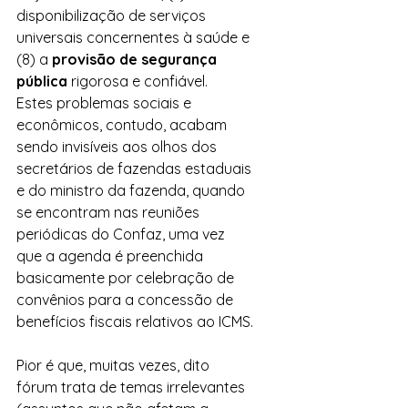
disponibilização de serviços 
universais concernentes à saúde e 
(8) a 
provisão de segurança 
pública
 rigorosa e confiável.
Estes problemas sociais e 
econômicos, contudo, acabam 
sendo invisíveis aos olhos dos 
secretários de fazendas estaduais 
e do ministro da fazenda, quando 
se encontram nas reuniões 
periódicas do Confaz, uma vez 
que a agenda é preenchida 
basicamente por celebração de 
convênios para a concessão de 
benefícios fiscais relativos ao ICMS.
Pior é que, muitas vezes, dito 
fórum trata de temas irrelevantes 