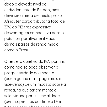
dado o elevado nível de 
endividamento do Estado, mas 
deve ser a meta de médio prazo. 
Afinal, ter carga tributária total de 
33% do PIB traz expressiva 
desvantagem competitiva para o 
país, comparativamente aos 
demais países de renda média 
como o Brasil.
O terceiro objetivo do IVA, por fim, 
como não se pode observar a 
progressividade do imposto 
(quem ganha mais, paga mais e 
vice-versa) de um imposto sobre a 
renda, há que ter em mente a 
seletividade por essencialidade 
(bens supérfluos ou de luxo têm 