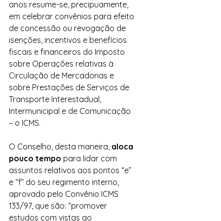
anos resume-se, precipuamente, 
em celebrar convênios para efeito 
de concessão ou revogação de 
isenções, incentivos e benefícios 
fiscais e financeiros do Imposto 
sobre Operações relativas à 
Circulação de Mercadorias e 
sobre Prestações de Serviços de 
Transporte Interestadual, 
Intermunicipal e de Comunicação 
– o ICMS.
O Conselho, desta maneira, 
aloca 
pouco tempo
 para lidar com 
assuntos relativos aos pontos “e” 
e “f” do seu regimento interno, 
aprovado pelo Convênio ICMS 
133/97, que são: “promover 
estudos com vistas ao 