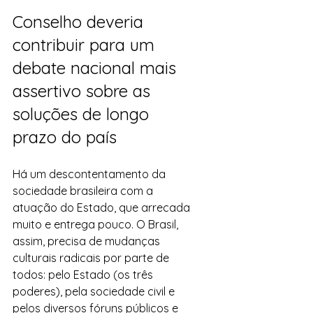
Conselho deveria 
contribuir para um 
debate nacional mais 
assertivo sobre as 
soluções de longo 
prazo do país
Há um descontentamento da 
sociedade brasileira com a 
atuação do Estado, que arrecada 
muito e entrega pouco. O Brasil, 
assim, precisa de mudanças 
culturais radicais por parte de 
todos: pelo Estado (os três 
poderes), pela sociedade civil e 
pelos diversos fóruns públicos e 