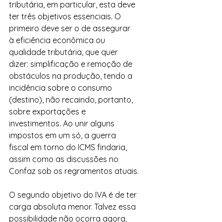
tributária, em particular, esta deve 
ter três objetivos essenciais. O 
primeiro deve ser o de assegurar 
à eficiência econômica ou 
qualidade tributária, que quer 
dizer: simplificação e remoção de 
obstáculos na produção, tendo a 
incidência sobre o consumo 
(destino), não recaindo, portanto, 
sobre exportações e 
investimentos. Ao unir alguns 
impostos em um só, a guerra 
fiscal em torno do ICMS findaria, 
assim como as discussões no 
Confaz sob os regramentos atuais.
O segundo objetivo do IVA é de ter 
carga absoluta menor. Talvez essa 
possibilidade não ocorra agora, 