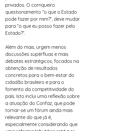
privados. O corriqueiro 
questionamento “o que o Estado 
pode fazer por mim?”, deve mudar 
para “o que eu posso fazer pelo 
Estado?”.
Além do mais, urgem menos 
discussões supérfluas e mais 
debates estratégicos, focados na 
obtenção de resultados 
concretos para o bem-estar do 
cidadão brasileiro e para o 
fomento da competitividade do 
país. Isto inclui uma reflexão sobre 
a atuação do Confaz, que pode 
tornar-se um fórum ainda mais 
relevante do que já é, 
especialmente considerando que 