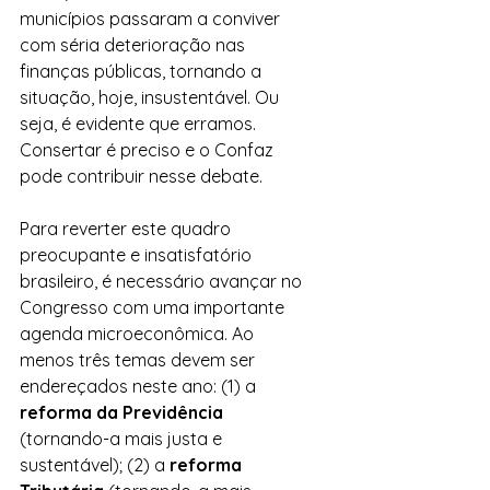
municípios passaram a conviver 
com séria deterioração nas 
finanças públicas, tornando a 
situação, hoje, insustentável. Ou 
seja, é evidente que erramos. 
Consertar é preciso e o Confaz 
pode contribuir nesse debate.
Para reverter este quadro 
preocupante e insatisfatório 
brasileiro, é necessário avançar no 
Congresso com uma importante 
agenda microeconômica. Ao 
menos três temas devem ser 
endereçados neste ano: (1) a 
reforma da Previdência
(tornando-a mais justa e 
sustentável); (2) a 
reforma 