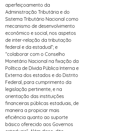
aperfeiçoamento da 
Administração Tributária e do 
Sistema Tributário Nacional como 
mecanismo de desenvolvimento 
econômico e social, nos aspetos 
de inter-relação da tributação 
federal e da estadual”; e 
“colaborar com o Conselho 
Monetário Nacional na fixação da 
Política de Dívida Pública Interna e 
Externa dos estados e do Distrito 
Federal, para cumprimento da 
legislação pertinente, e na 
orientação das instituições 
financeiras públicas estaduais, de 
maneira a propiciar mais 
eficiência quanto ao suporte 
básico oferecido aos Governos 