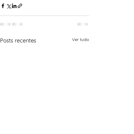
Ver tudo
Posts recentes