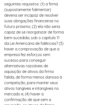
seguintes requisitos: (1) a firma 
(supostamente falimentar) 
deveria ser incapaz de resolver 
suas obrigações financeiras no 
futuro próximo; (2) ela não seria 
capaz de se reorganizar de forma 
bem-sucedida, sob o capítulo 11 
da Lei Americana de falências? (3) 
haver a comprovação de que a 
empresa fez esforços sem 
sucesso para conseguir 
alternativas razoáveis de 
aquisição de ativos da firma 
falida, de forma menos danosa à 
competição, para manter seus 
ativos tangíveis e intangíveis no 
mercado e; (4) haver a 
confirmação de que sem a 