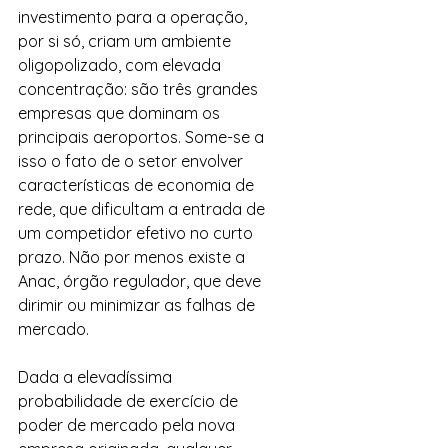
investimento para a operação, 
por si só, criam um ambiente 
oligopolizado, com elevada 
concentração: são três grandes 
empresas que dominam os 
principais aeroportos. Some-se a 
isso o fato de o setor envolver 
características de economia de 
rede, que dificultam a entrada de 
um competidor efetivo no curto 
prazo. Não por menos existe a 
Anac, órgão regulador, que deve 
dirimir ou minimizar as falhas de 
mercado.
Dada a elevadíssima 
probabilidade de exercício de 
poder de mercado pela nova 