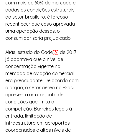
com mais de 60% de mercado e, 
dadas as condições estruturais 
do setor brasileiro, é forçoso 
reconhecer que caso aprovada 
uma operação dessas, o 
consumidor seria prejudicado.
Aliás, estudo do Cade
[3]
 de 2017 
já apontava que o nível de 
concentração vigente no 
mercado de aviação comercial 
era preocupante. De acordo com 
o órgão, o setor aéreo no Brasil 
apresenta um conjunto de 
condições que limita a 
competição. Barreiras legais à 
entrada, limitação de 
infraestrutura em aeroportos 
coordenados e altos níveis de 