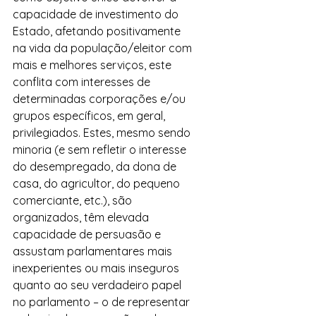
capacidade de investimento do 
Estado, afetando positivamente 
na vida da população/eleitor com 
mais e melhores serviços, este 
conflita com interesses de 
determinadas corporações e/ou 
grupos específicos, em geral, 
privilegiados. Estes, mesmo sendo 
minoria (e sem refletir o interesse 
do desempregado, da dona de 
casa, do agricultor, do pequeno 
comerciante, etc.), são 
organizados, têm elevada 
capacidade de persuasão e 
assustam parlamentares mais 
inexperientes ou mais inseguros 
quanto ao seu verdadeiro papel 
no parlamento – o de representar 