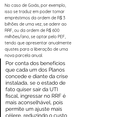
No caso de Goiás, por exemplo, 
isso se traduz em poder tomar 
empréstimos da ordem de R$ 3 
bilhões de uma vez, se aderir ao 
RRF, ou da ordem de R$ 600 
milhões/ano, se optar pelo PEF, 
tendo que apresentar anualmente 
ajustes para a liberação de uma 
nova parcela anual.
Por conta dos benefícios 
que cada um dos Planos 
concede e diante da crise 
instalada, se o estado de 
fato quiser sair da UTI 
fiscal, ingressar no RRF é 
mais aconselhável, pois 
permite um ajuste mais 
célere, reduzindo o custo 