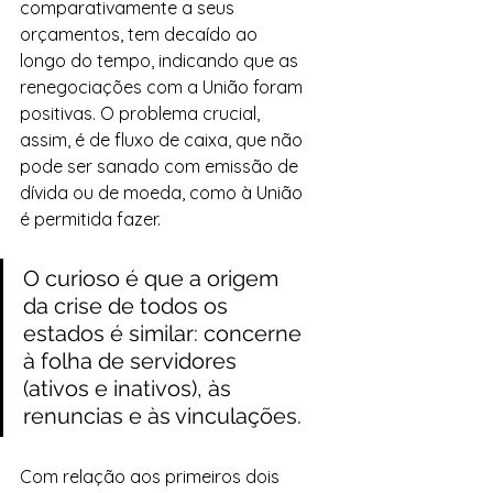
comparativamente a seus 
orçamentos, tem decaído ao 
longo do tempo, indicando que as 
renegociações com a União foram 
positivas. O problema crucial, 
assim, é de fluxo de caixa, que não 
pode ser sanado com emissão de 
dívida ou de moeda, como à União 
é permitida fazer.
O curioso é que a origem 
da crise de todos os 
estados é similar: concerne 
à folha de servidores 
(ativos e inativos), às 
renuncias e às vinculações.
Com relação aos primeiros dois 