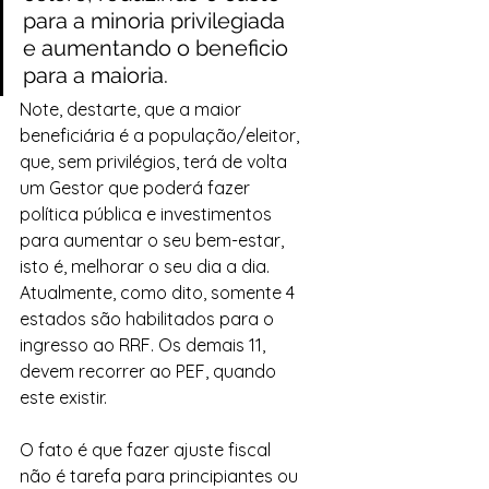
para a minoria privilegiada 
e aumentando o beneficio 
para a maioria.
Note, destarte, que a maior 
beneficiária é a população/eleitor, 
que, sem privilégios, terá de volta 
um Gestor que poderá fazer 
política pública e investimentos 
para aumentar o seu bem-estar, 
isto é, melhorar o seu dia a dia. 
Atualmente, como dito, somente 4 
estados são habilitados para o 
ingresso ao RRF. Os demais 11, 
devem recorrer ao PEF, quando 
este existir.
O fato é que fazer ajuste fiscal 
não é tarefa para principiantes ou 