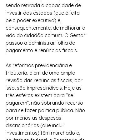
sendo retirada a capacidade de 
investir dos estados (que é feita 
pelo poder executivo) e, 
consequentemente, de melhorar a 
vida do cidadão comum. O Gestor 
passou a administrar folha de 
pagamento e renúncias fiscais.
As reformas previdenciária e 
tributária, além de uma ampla 
revisão das renúncias fiscais, por 
isso, são imprescindíveis. Hoje as 
três esferas existem para “se 
pagarem”, não sobrando recurso 
para se fazer política pública. Não 
por menos as despesas 
discricionárias (que inclui 
investimentos) têm murchado e, 