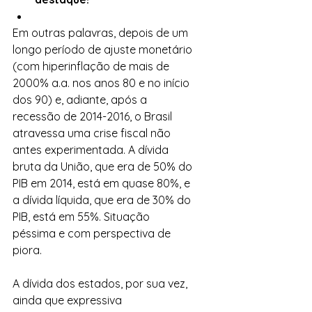
Em outras palavras, depois de um 
longo período de ajuste monetário 
(com hiperinflação de mais de 
2000% a.a. nos anos 80 e no início 
dos 90) e, adiante, após a 
recessão de 2014-2016, o Brasil 
atravessa uma crise fiscal não 
antes experimentada. A dívida 
bruta da União, que era de 50% do 
PIB em 2014, está em quase 80%, e 
a dívida líquida, que era de 30% do 
PIB, está em 55%. Situação 
péssima e com perspectiva de 
piora.
A dívida dos estados, por sua vez, 
ainda que expressiva 