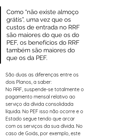
Como “não existe almoço 
grátis”, uma vez que os 
custos de entrada no RRF 
são maiores do que os do 
PEF, os benefícios do RRF 
também são maiores do 
que os da PEF.
São duas as diferenças entre os 
dois Planos, a saber:
No RRF, suspende-se totalmente o 
pagamento mensal relativo ao 
serviço da dívida consolidada 
líquida. No PEF isso não ocorre e o 
Estado segue tendo que arcar 
com os serviços da sua dívida. No 
caso de Goiás, por exemplo, este 