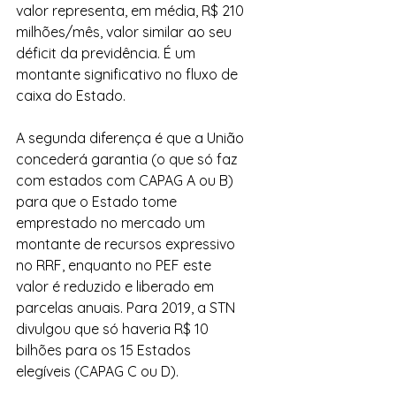
valor representa, em média, R$ 210 
milhões/mês, valor similar ao seu 
déficit da previdência. É um 
montante significativo no fluxo de 
caixa do Estado.
A segunda diferença é que a União 
concederá garantia (o que só faz 
com estados com CAPAG A ou B) 
para que o Estado tome 
emprestado no mercado um 
montante de recursos expressivo 
no RRF, enquanto no PEF este 
valor é reduzido e liberado em 
parcelas anuais. Para 2019, a STN 
divulgou que só haveria R$ 10 
bilhões para os 15 Estados 
elegíveis (CAPAG C ou D).