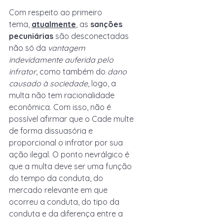
Com respeito ao primeiro 
tema,
atualmente
, as 
sanções 
pecuniárias
 são desconectadas 
não só da 
vantagem 
indevidamente auferida pelo 
infrator
, como também do 
dano 
causado à sociedade
, logo, a 
multa não tem racionalidade 
econômica. Com isso, não é 
possível afirmar que o Cade multe 
de forma dissuasória e 
proporcional o infrator por sua 
ação ilegal. O ponto nevrálgico é 
que a multa deve ser uma função 
do tempo da conduta, do 
mercado relevante em que 
ocorreu a conduta, do tipo da 
conduta e da diferença entre a 